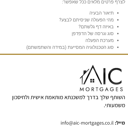
לצרף פרטים מלאים ככל שאפשר:
תיאור הבעיה
מהי הפעולה שניסיתם לבצע?
באיזה דף גלשתם?
סוג וגרסה של הדפדפן
מערכת הפעלה
סוג הטכנולוגיה המסייעת (במידה והשתמשתם)
השותף שלך בדרך למשכנתא מותאמת אישית ולחיסכון
משמעותי.
מייל:
info@aic-mortgages.co.il